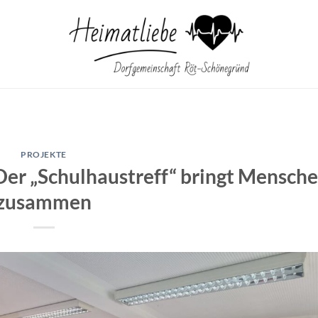
PROJEKTE
Der „Schulhaustreff“ bringt Mensch
zusammen